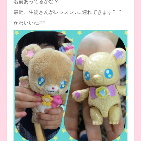
名前あってるかな？
最近、生徒さんがレッスン♩に連れてきます^_^
かわいいね♡♡