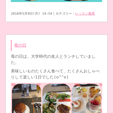
2016年5月9日(月) 14:54｜カテゴリー：
レッスン風景
母の日
母の日は、大学時代の友人とランチしていまし
た。
美味しいものたくさん食べて、たくさんおしゃべ
りして楽しい1日でした(o^^o)