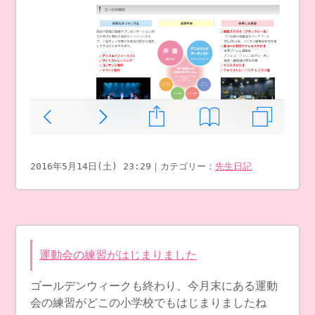
2016年5月14日(土) 23:29｜カテゴリー：
先生日記
運動会の練習がはじまりました
ゴールデンウィークも終わり、今月末にある運動
会の練習がどこの小学校でもはじまりましたね