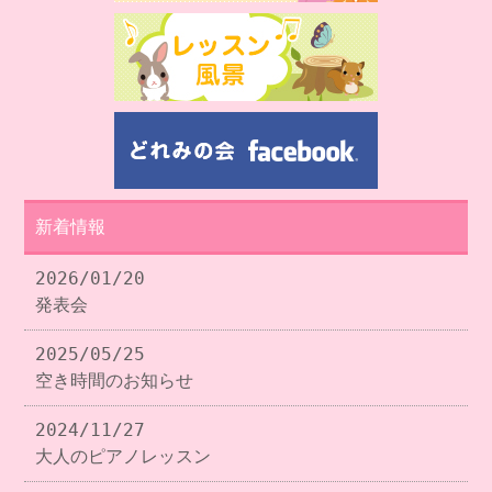
新着情報
2026/01/20
発表会
2025/05/25
空き時間のお知らせ
2024/11/27
大人のピアノレッスン