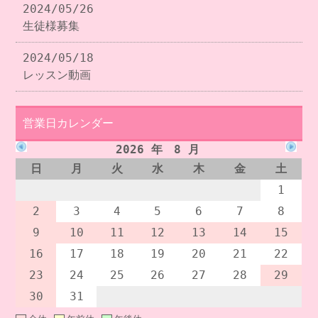
2024/05/26
生徒様募集
2024/05/18
レッスン動画
営業日カレンダー
2026 年 8 月
日
月
火
水
木
金
土
1
2
3
4
5
6
7
8
9
10
11
12
13
14
15
16
17
18
19
20
21
22
23
24
25
26
27
28
29
30
31