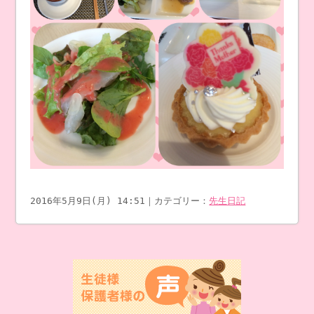
2016年5月9日(月) 14:51｜カテゴリー：
先生日記