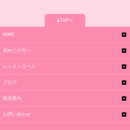
▲TOPへ
HOME
初めての方へ
レッスンコース
ブログ
教室案内
お問い合わせ