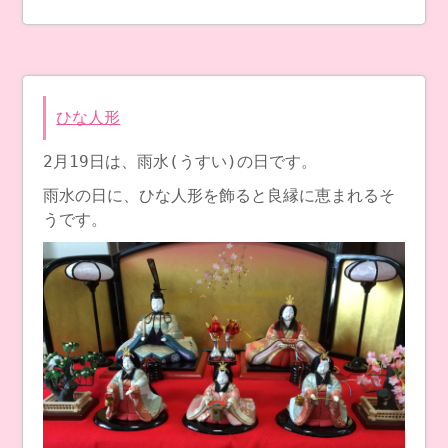
ひな人形
2月19日は、雨水(うすい)の日です。
雨水の日に、ひな人形を飾ると良縁に恵まれるそ
うです。