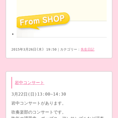
2015年3月26日(木) 19:50｜カテゴリー：
先生日記
岩中コンサート
3月22日(日)13:00~14:30
岩中コンサートがあります。
吹奏楽部のコンサートです。