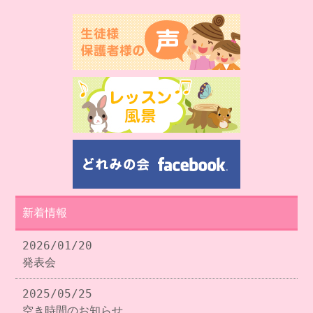
新着情報
2026/01/20
発表会
2025/05/25
空き時間のお知らせ