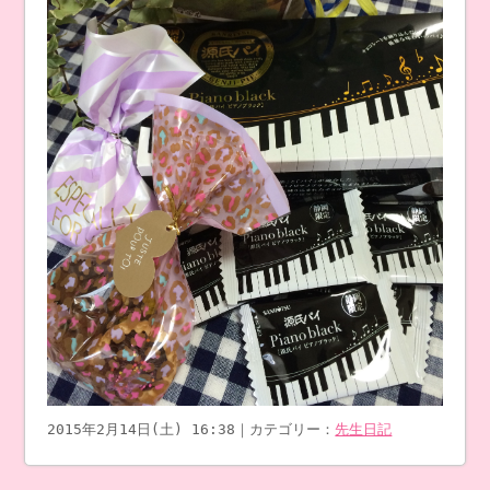
2015年2月14日(土) 16:38｜カテゴリー：
先生日記