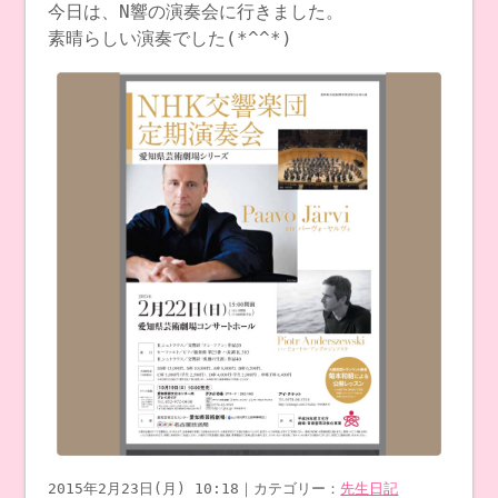
今日は、N響の演奏会に行きました。
素晴らしい演奏でした(*^^*)
2015年2月23日(月) 10:18｜カテゴリー：
先生日記