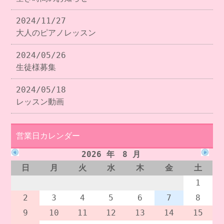
2024/11/27
大人のピアノレッスン
2024/05/26
生徒様募集
2024/05/18
レッスン動画
営業日カレンダー
2026 年 8 月
日
月
火
水
木
金
土
1
2
3
4
5
6
7
8
9
10
11
12
13
14
15