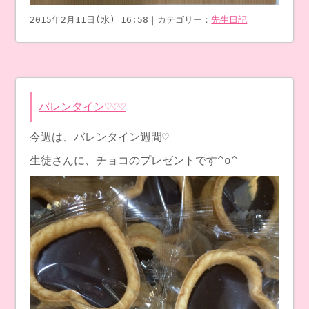
2015年2月11日(水) 16:58｜カテゴリー：
先生日記
バレンタイン♡♡♡
今週は、バレンタイン週間♡
生徒さんに、チョコのプレゼントです^o^