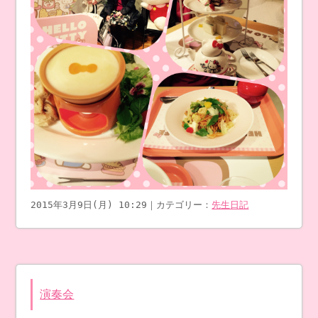
2015年3月9日(月) 10:29｜カテゴリー：
先生日記
演奏会