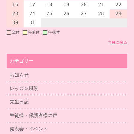
16
17
18
19
20
21
22
23
24
25
26
27
28
29
30
31
全休
午前休
午後休
当月に戻る
カテゴリー
お知らせ
レッスン風景
先生日記
生徒様・保護者様の声
発表会・イベント