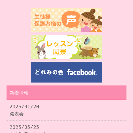
新着情報
2026/01/20
発表会
2025/05/25