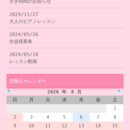
空き時間のお知らせ
2024/11/27
大人のピアノレッスン
2024/05/26
生徒様募集
2024/05/18
レッスン動画
営業日カレンダー
2026 年 8 月
日
月
火
水
木
金
土
1
2
3
4
5
6
7
8
9
10
11
12
13
14
15