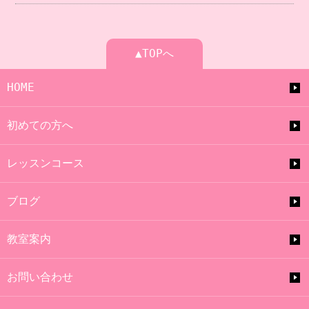
▲TOPへ
HOME
初めての方へ
レッスンコース
ブログ
教室案内
お問い合わせ